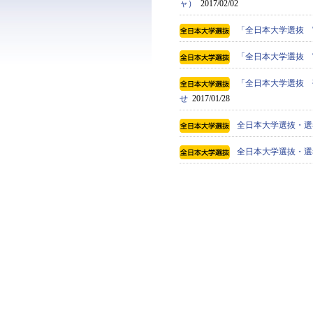
ャ）
2017/02/02
「全日本大学選抜 
「全日本大学選抜 宮
「全日本大学選抜 強
せ
2017/01/28
全日本大学選抜・選考
全日本大学選抜・選考