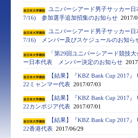
ユニバーシアード男子サッカー日本代
7/16) 参加選手追加招集のお知らせ
2017/0
ユニバーシアード男子サッカー日本代
7/16) メンバー及びスケジュールのお知ら
「第29回ユニバーシアード競技大会(
ー日本代表 メンバー決定のお知らせ
2017/
【結果】『KBZ Bank Cup 2017』
22ミャンマー代表
2017/07/03
【結果】『KBZ Bank Cup 2017』
22カンボジア代表
2017/07/01
【結果】『KBZ Bank Cup 2017』
22香港代表
2017/06/29