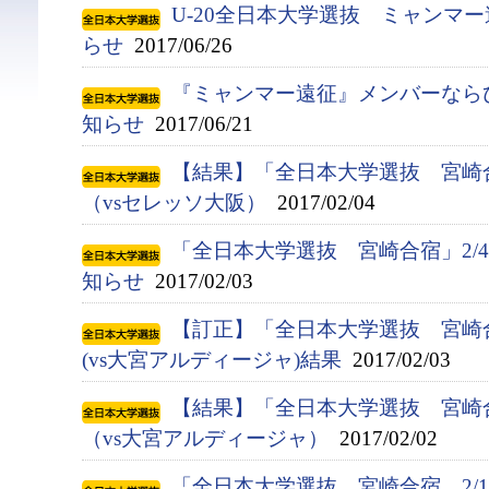
U-20全日本大学選抜 ミャンマ
らせ
2017/06/26
『ミャンマー遠征』メンバーなら
知らせ
2017/06/21
【結果】「全日本大学選抜 宮崎
（vsセレッソ大阪）
2017/02/04
「全日本大学選抜 宮崎合宿」2/
知らせ
2017/02/03
【訂正】「全日本大学選抜 宮崎
(vs大宮アルディージャ)結果
2017/02/03
【結果】「全日本大学選抜 宮崎
（vs大宮アルディージャ）
2017/02/02
「全日本大学選抜 宮崎合宿 2/