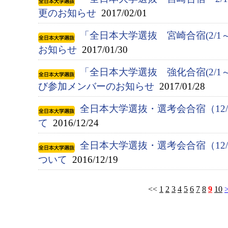
更のお知らせ
2017/02/01
「全日本大学選抜 宮崎合宿(2/1
お知らせ
2017/01/30
「全日本大学選抜 強化合宿(2/1
び参加メンバーのお知らせ
2017/01/28
全日本大学選抜・選考会合宿（12/
て
2016/12/24
全日本大学選抜・選考会合宿（12/
ついて
2016/12/19
<<
1
2
3
4
5
6
7
8
9
10