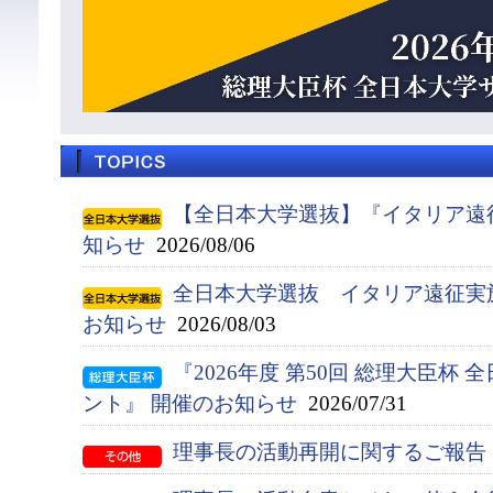
【全日本大学選抜】『イタリア遠
知らせ
2026/08/06
全日本大学選抜 イタリア遠征実
お知らせ
2026/08/03
『2026年度 第50回 総理大臣杯
ント』 開催のお知らせ
2026/07/31
理事長の活動再開に関するご報告