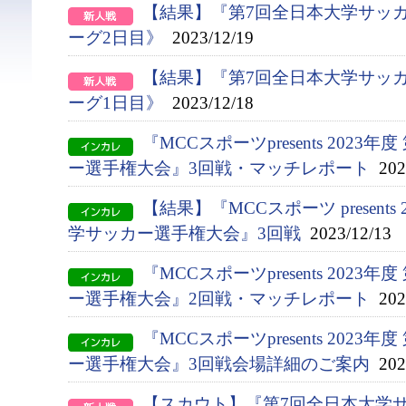
【結果】『第7回全日本大学サッ
ーグ2日目》
2023/12/19
【結果】『第7回全日本大学サッ
ーグ1日目》
2023/12/18
『MCCスポーツpresents 2023
ー選手権大会』3回戦・マッチレポート
2023
【結果】『MCCスポーツ presents
学サッカー選手権大会』3回戦
2023/12/13
『MCCスポーツpresents 2023
ー選手権大会』2回戦・マッチレポート
2023
『MCCスポーツpresents 2023
ー選手権大会』3回戦会場詳細のご案内
2023
【スカウト】『第7回全日本大学