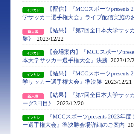
【配信】『MCCスポーツpresents 
学サッカー選⼿権⼤会』ライブ配信実施の
【結果】『第7回全日本大学サッ
勝》
2023/12/22
【会場案内】『MCCスポーツpresent
本大学サッカー選手権大会』決勝
2023/12/
【結果】『MCCスポーツpresents 
学サッカー選手権大会』準決勝
2023/12/21
【結果】『第7回全日本大学サッ
ーグ3日目》
2023/12/20
『MCCスポーツpresents 2023
ー選手権大会』準決勝会場詳細のご案内
202