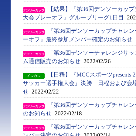
【結果】『第36回デンソーカッ
大会プレーオフ』グループリーグ1日目
2022
『第36回デンソーカップチャレ
ーオフ』最終参加メンバー確定のお知らせ
2
「第36回デンソーチャレンジサ
ム通信販売のお知らせ
2022/02/26
【日程】『MCCスポーツpresents
サッカー選手権大会』決勝 日程および会
せ
2022/02/22
『第36回デンソーカップチャレ
のお知らせ
2022/02/18
『第36回デンソーカップチャレ
ンバー決定のお知らせ
2022/02/14