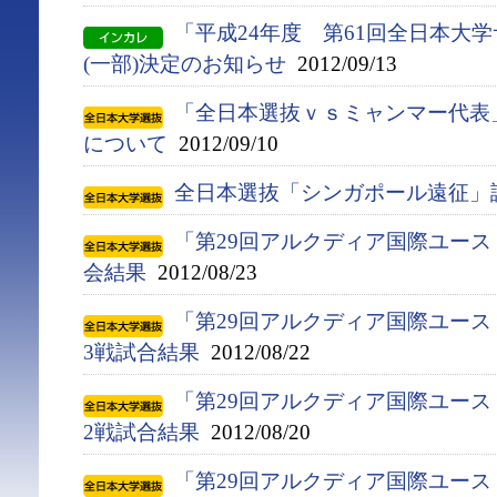
「平成24年度 第61回全日本大
(一部)決定のお知らせ
2012/09/13
「全日本選抜ｖｓミャンマー代表
について
2012/09/10
全日本選抜「シンガポール遠征」
「第29回アルクディア国際ユース
会結果
2012/08/23
「第29回アルクディア国際ユース
3戦試合結果
2012/08/22
「第29回アルクディア国際ユース
2戦試合結果
2012/08/20
「第29回アルクディア国際ユース