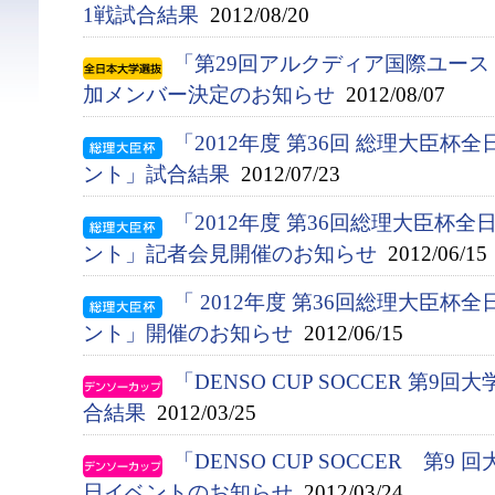
1戦試合結果
2012/08/20
「第29回アルクディア国際ユース
加メンバー決定のお知らせ
2012/08/07
「2012年度 第36回 総理大臣
ント」試合結果
2012/07/23
「2012年度 第36回総理大臣杯
ント」記者会見開催のお知らせ
2012/06/15
「 2012年度 第36回総理大臣
ント」開催のお知らせ
2012/06/15
「DENSO CUP SOCCER 第
合結果
2012/03/25
「DENSO CUP SOCCER 第9 
日イベントのお知らせ
2012/03/24