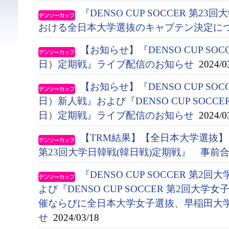
『DENSO CUP SOCCER 第
おける全日本大学選抜のキャプテン決定に
【お知らせ】『DENSO CUP SO
日）定期戦』ライブ配信のお知らせ
2024/0
【お知らせ】『DENSO CUP SO
日）新人戦』および『DENSO CUP SOCC
日）定期戦』ライブ配信のお知らせ
2024/0
【TRM結果】【全日本大学選抜】『DE
第23回大学日韓戦(韓日戦)定期戦』 事前
『DENSO CUP SOCCER 第
よび『DENSO CUP SOCCER 第2回大
催ならびに全日本大学女子選抜、早稲田大
せ
2024/03/18