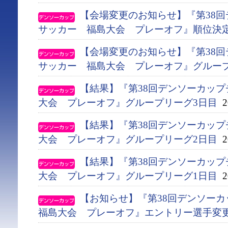
【会場変更のお知らせ】『第38
サッカー 福島大会 プレーオフ』順位決
【会場変更のお知らせ】『第38
サッカー 福島大会 プレーオフ』グルー
【結果】『第38回デンソーカッ
大会 プレーオフ』グループリーグ3日目
20
【結果】『第38回デンソーカッ
大会 プレーオフ』グループリーグ2日目
20
【結果】『第38回デンソーカッ
大会 プレーオフ』グループリーグ1日目
20
【お知らせ】『第38回デンソー
福島大会 プレーオフ』エントリー選手変