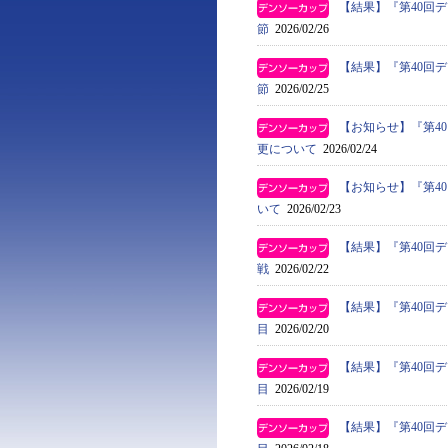
【結果】『第40回
節
2026/02/26
【結果】『第40回
節
2026/02/25
【お知らせ】『第4
更について
2026/02/24
【お知らせ】『第4
いて
2026/02/23
【結果】『第40回
戦
2026/02/22
【結果】『第40回
目
2026/02/20
【結果】『第40回
目
2026/02/19
【結果】『第40回