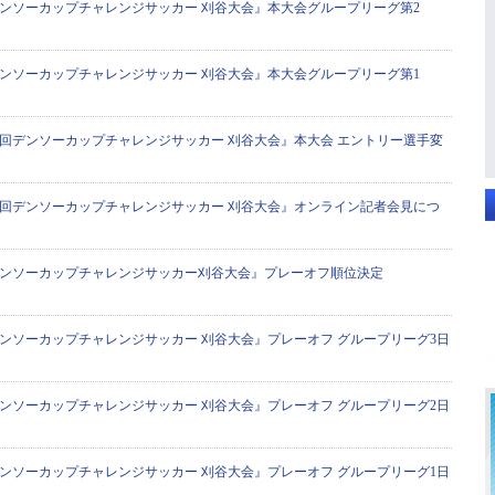
デンソーカップチャレンジサッカー 刈谷大会』本大会グループリーグ第2
デンソーカップチャレンジサッカー 刈谷大会』本大会グループリーグ第1
0回デンソーカップチャレンジサッカー 刈谷大会』本大会 エントリー選手変
0回デンソーカップチャレンジサッカー 刈谷大会』オンライン記者会見につ
デンソーカップチャレンジサッカー刈谷大会』プレーオフ順位決定
デンソーカップチャレンジサッカー 刈谷大会』プレーオフ グループリーグ3日
デンソーカップチャレンジサッカー 刈谷大会』プレーオフ グループリーグ2日
デンソーカップチャレンジサッカー 刈谷大会』プレーオフ グループリーグ1日