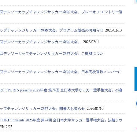
0回デンソーカップチャレンジサッカー 刈谷大会』プレーオフ エントリー選
カップチャレンジサッカー 刈谷大会』プログラム販売のお知らせ
2026/02/13
0回デンソーカップチャレンジサッカー 刈谷大会』
2026/02/11
0回デンソーカップチャレンジサッカー 刈谷大会』ご取材につい
0回デンソーカップチャレンジサッカー 刈谷大会』日本高校選抜メンバーに
 SPORTS presents 2025年度 第74回 全日本大学サッカー選手権大会』の審
カップチャレンジサッカー 刈谷大会』開催のお知らせ
2026/01/16
PORTS presents 2025年度 第74回 全日本大学サッカー選手権大会』決勝ラウ
5/12/27