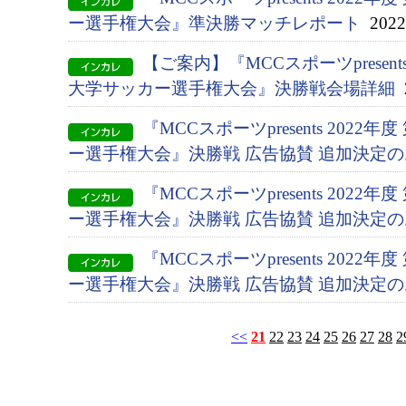
ー選⼿権⼤会』準決勝マッチレポート
2022/
【ご案内】『MCCスポーツpresents
大学サッカー選手権大会』決勝戦会場詳細
2
『MCCスポーツpresents 2022
ー選手権大会』決勝戦 広告協賛 追加決定
『MCCスポーツpresents 2022
ー選手権大会』決勝戦 広告協賛 追加決定
『MCCスポーツpresents 2022
ー選手権大会』決勝戦 広告協賛 追加決定
<<
21
22
23
24
25
26
27
28
2