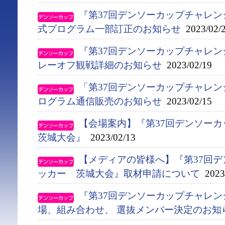
『第37回デンソーカップチャレ
式プログラム一部訂正のお知らせ
2023/02/
『第37回デンソーカップチャレ
レーオフ観戦詳細のお知らせ
2023/02/19
「第37回デンソーカップチャレ
ログラム通信販売のお知らせ
2023/02/15
【会場案内】『第37回デンソー
茨城大会』
2023/02/13
【メディアの皆様へ】『第37回
ッカー 茨城大会』取材申請について
2023/
『第37回デンソーカップチャレ
場、組み合わせ、 選抜メンバー決定のお知