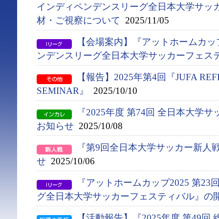
インディペンデンスリーグ全日本大学サッ
材・ご視察について
2025/11/05
【会場案内】『アットホームカップ2
ンデンスリーグ全日本大学サッカーフェス
【報告】2025年第4回『JUFA REFE
SEMINAR』
2025/10/10
『2025年度 第74回 全日本大
お知らせ
2025/10/08
『第9回全日本大学サッカー新人
せ
2025/10/06
『アットホームカップ2025 第2
グ全日本大学サッカーフェスティバル』の
【活動報告】『2025年度 第49回