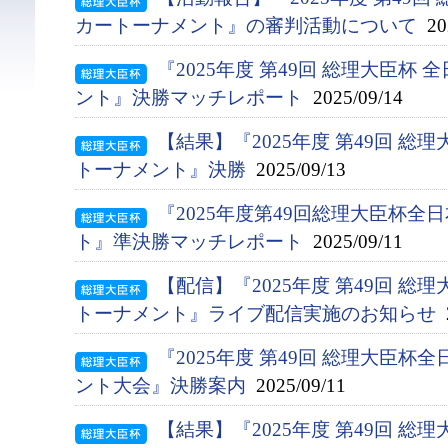
カートーナメント』の審判活動について
202
『2025年度 第49回 総理大臣杯
ント』決勝マッチレポート
2025/09/14
【結果】『2025年度 第49回 総
トーナメント』決勝
2025/09/13
『2025年度第49回総理大臣杯
ト』準決勝マッチレポート
2025/09/11
【配信】『2025年度 第49回 
トーナメント』ライブ配信実施のお知らせ
2
『2025年度 第49回 総理大臣
ント大会』決勝案内
2025/09/11
【結果】『2025年度 第49回 総