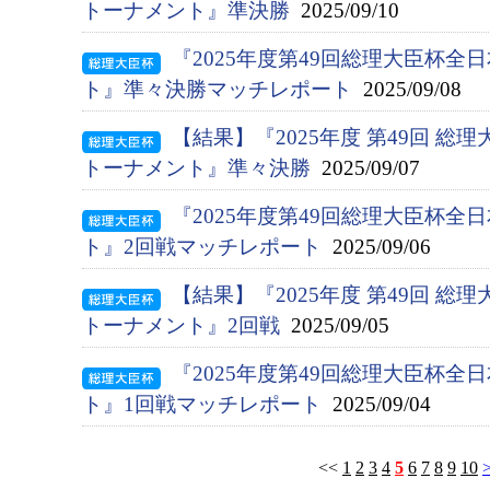
トーナメント』準決勝
2025/09/10
『2025年度第49回総理大臣杯
ト』準々決勝マッチレポート
2025/09/08
【結果】『2025年度 第49回 総
トーナメント』準々決勝
2025/09/07
『2025年度第49回総理大臣杯
ト』2回戦マッチレポート
2025/09/06
【結果】『2025年度 第49回 総
トーナメント』2回戦
2025/09/05
『2025年度第49回総理大臣杯
ト』1回戦マッチレポート
2025/09/04
<<
1
2
3
4
5
6
7
8
9
10