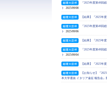
『2025年度第4
ト
2025/09/08
【結果】『2025年
『2025年度第4
ト
2025/09/06
【結果】『2025年
『2025年度第4
ト
2025/09/04
【結果】『2025年
【お知らせ】『202
本大学選抜 イタリア遠征 報告会』