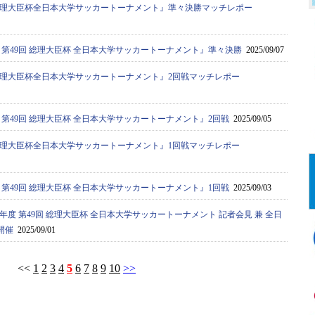
9回総理大臣杯全日本大学サッカートーナメント』準々決勝マッチレポー
度 第49回 総理大臣杯 全日本大学サッカートーナメント』準々決勝
2025/09/07
9回総理大臣杯全日本大学サッカートーナメント』2回戦マッチレポー
度 第49回 総理大臣杯 全日本大学サッカートーナメント』2回戦
2025/09/05
9回総理大臣杯全日本大学サッカートーナメント』1回戦マッチレポー
度 第49回 総理大臣杯 全日本大学サッカートーナメント』1回戦
2025/09/03
5年度 第49回 総理大臣杯 全日本大学サッカートーナメント 記者会見 兼 全日
開催
2025/09/01
<<
1
2
3
4
5
6
7
8
9
10
>>