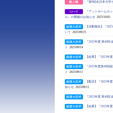
『第9回全日本大学
『アットホームカッ
ル』の開催のお知らせ
2025/10/03
【活動報告】『202
いて
2025/09/25
『2025年度 第4
ト
2025/09/14
【結果】『2025年
『2025年度第4
ト
2025/09/11
【配信】『2025年
知らせ
2025/09/11
『2025年度 第4
【結果】『2025年