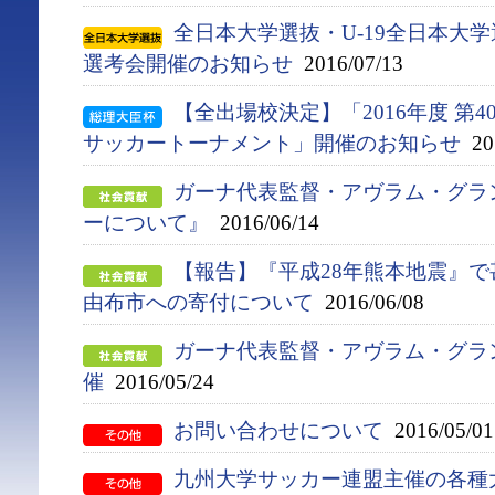
全日本大学選抜・U-19全日本大
選考会開催のお知らせ
2016/07/13
【全出場校決定】「2016年度 第
サッカートーナメント」開催のお知らせ
201
ガーナ代表監督・アヴラム・グラン
ーについて』
2016/06/14
【報告】『平成28年熊本地震』
由布市への寄付について
2016/06/08
ガーナ代表監督・アヴラム・グラ
催
2016/05/24
お問い合わせについて
2016/05/01
九州大学サッカー連盟主催の各種