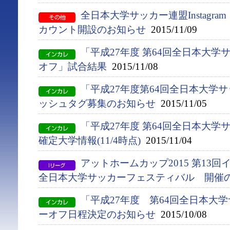
全日本大学サッカー連盟Instagr
カウント開設のお知らせ
2015/11/09
「平成27年度 第64回全日本大学
オフ」試合結果
2015/11/08
「平成27年度第64回全日本大学
ッシュタグ募集のお知らせ
2015/11/05
「平成27年度 第64回全日本大
確定大学情報(11/4時点)
2015/11/04
アットホームカップ2015 第13
全日本大学サッカーフェスティバル 開催
「平成27年度 第64回全日本大
ーオフ日程決定のお知らせ
2015/10/08