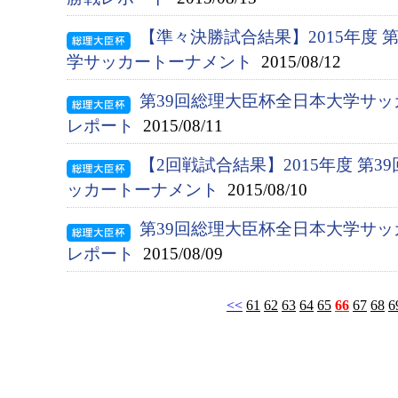
【準々決勝試合結果】2015年度 
学サッカートーナメント
2015/08/12
第39回総理大臣杯全日本大学サッ
レポート
2015/08/11
【2回戦試合結果】2015年度 第
ッカートーナメント
2015/08/10
第39回総理大臣杯全日本大学サッ
レポート
2015/08/09
<<
61
62
63
64
65
66
67
68
6