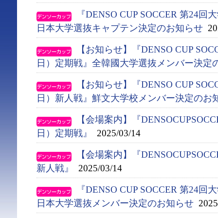
『DENSO CUP SOCCER 第
日本大学選抜キャプテン決定のお知らせ
202
【お知らせ】『DENSO CUP SO
日）定期戦』全韓國大学選抜メンバー決定
【お知らせ】『DENSO CUP SO
日）新人戦』鮮文大学校メンバー決定のお
【会場案内】『DENSOCUPSOC
日）定期戦』
2025/03/14
【会場案内】『DENSOCUPSOC
新人戦』
2025/03/14
『DENSO CUP SOCCER 第
日本大学選抜メンバー決定のお知らせ
2025/