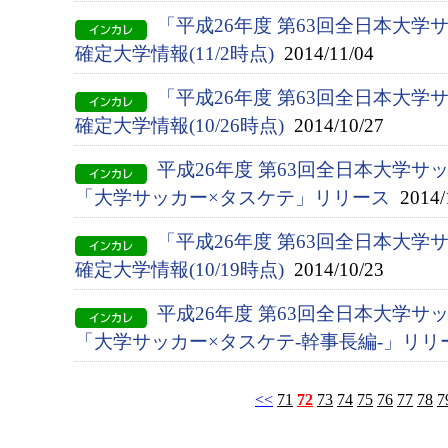
「平成26年度 第63回全日本大
確定大学情報(11/2時点)
2014/11/04
「平成26年度 第63回全日本大
確定大学情報(10/26時点)
2014/10/27
平成26年度 第63回全日本大学サ
「大学サッカー×タスケテ」リリース
2014/
「平成26年度 第63回全日本大
確定大学情報(10/19時点)
2014/10/23
平成26年度 第63回全日本大学サ
「大学サッカー×タスケテ-幹事長編-」リリ
<<
71
72
73
74
75
76
77
78
7