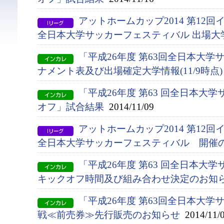
アットホームカップ2014 第12
全日本大学サッカーフェスティバル 出場大
「平成26年度 第63回全日本大
ナメント表及び出場確定大学情報(11/9時点)
「平成26年度 第63 回全日本大
オフ」試合結果
2014/11/09
アットホームカップ2014 第12
全日本大学サッカーフェスティバル 開催
「平成26年度 第63 回全日本大
キックオフ時間及び組み合わせ決定のお知
「平成26年度 第63回全日本大
戦≪前売券≫先行販売のお知らせ
2014/11/