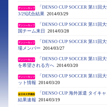
「DENSO CUP SOCCER 第
3/29試合結果
2014/03/29
「DENSO CUP SOCCER 第
国チーム来日
2014/03/28
「DENSO CUP SOCCER 第
場メンバー
2014/03/27
「DENSO CUP SOCCER 第1
を希望される方へ
2014/03/20
「DENSO CUP SOCCER 第1
ット情報
2014/03/20
「DENSO CUP 海外派遣 タイキ
結果速報
2014/03/19