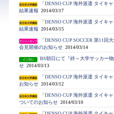
「DENSO CUP 海外派遣 タイキ
結果速報
2014/03/17
「DENSO CUP 海外派遣 タイキ
結果速報
2014/03/15
「DENSO CUP SOCCER 第1
会見開催のお知らせ
2014/03/14
BS朝日にて『絆～大学サッカー
せ
2014/03/13
「DENSO CUP 海外派遣 タイ
お知らせ
2014/03/12
「DENSO CUP 海外派遣 タイ
ついてのお知らせ
2014/03/10
「DENSO CUP 海外派遣 タイ