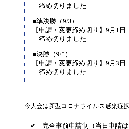
締め切りました
■準決勝（9/3）
【申請・変更締め切り】9月1日（水
締め切りました
■決勝（9/5）
【申請・変更締め切り】9月3日（金
締め切りました
今大会は新型コロナウイルス感染症
✔ 完全事前申請制（当日申請