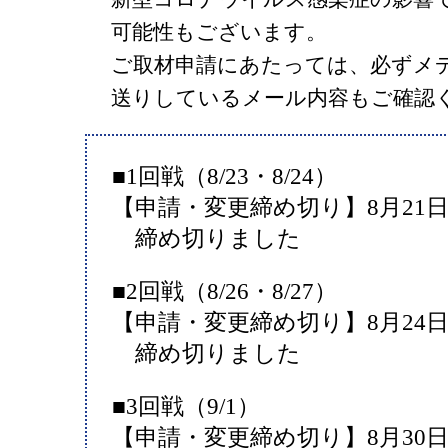
可能性もございます。
ご取材申請にあたっては、必ずメ
送りしているメール内容もご確認
■1回戦（8/23・8/24）
【申請・変更締め切り】8月21日（
締め切りました
■2回戦（8/26・8/27）
【申請・変更締め切り】8月24日（
締め切りました
■3回戦（9/1）
【申請・変更締め切り】8月30日（