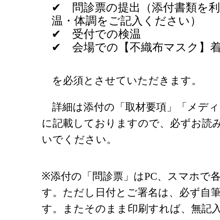
✔ 問診票の提出（添付書類を利
温・体調をご記入ください）
✔ 受付での検温
✔ 会場での【不織布マスク】
を必須とさせていただきます。
詳細は添付の「取材要項」「メディ
に記載しておりますので、必ずお読
いでください。
※添付の「問診票」はPC、スマホで
す。ただし日付とご署名は、必ず自
す。またそのまま印刷すれば、無記