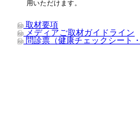
用いただけます。
取材要項
メディアご取材ガイドライン
問診票（健康チェックシート・