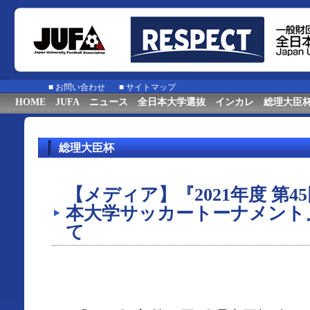
■
お問い合わせ
■
サイトマップ
HOME
JUFA
ニュース
全日本大学選抜
インカレ
総理大臣
総理大臣杯
【メディア】『2021年度 第4
本大学サッカートーナメント
て