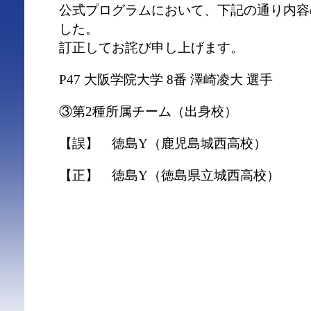
公式プログラムにおいて、下記の通り内容
した。
訂正してお詫び申し上げます。
P47 大阪学院大学 8番 澤崎凌大 選手
③第2種所属チーム（出身校）
【誤】 徳島Y（鹿児島城西高校）
【正】 徳島Y（徳島県立城西高校）