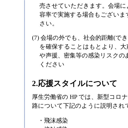
売させていただきます。会場によ
容率で実施する場合もございま
さい。
(7) 会場の外でも、社会的距離(でき
を確保することはもとより、大
や声援、密集等の感染リスクの
ください
2.応援スタイルについて
厚生労働省の HP では、新型コロ
路について下記のように説明され
・飛沫感染