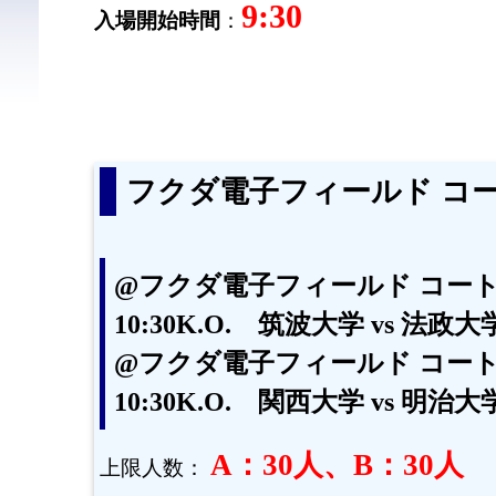
9:30
入場開始時間
：
フクダ電子フィールド コー
@フクダ電子フィールド コート
10:30K.O. 筑波大学 vs 法政大
@フクダ電子フィールド コート
10:30K.O. 関西大学 vs 明治大
A：30人、B：30人
上限人数：