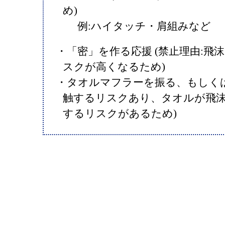
め)
例:ハイタッチ・肩組みなど
・「密」を作る応援 (禁止理由:飛
スクが高くなるため)
・タオルマフラーを振る、もしくは
触するリスクあり、タオルが飛
するリスクがあるため)