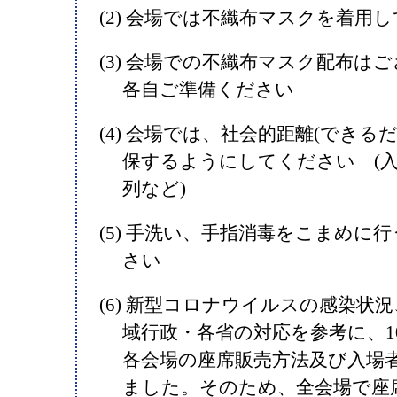
(2) 会場では不織布マスクを着用
(3) 会場での不織布マスク配布は
各自ご準備ください
(4) 会場では、社会的距離(できるだ
保するようにしてください (
列など)
(5) 手洗い、手指消毒をこまめに
さい
(6) 新型コロナウイルスの感染状
域行政・各省の対応を参考に、1
各会場の座席販売方法及び入場
ました。そのため、全会場で座