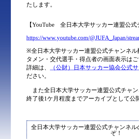
たします。
【YouTube 全日本大学サッカー連盟公
https://www.youtube.com/@JUFA_Japan/stre
※全日本大学サッカー連盟公式チャンネル
タメン・交代選手・得点者の画面表示はご
詳細は、
（公財）日本サッカー協会公式サ
ださい。
また全日本大学サッカー連盟公式チャン
終了後1ケ月程度までアーカイブとして公
全日本大学サッカー連盟公式チャンネル
ぞ！