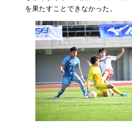
を果たすことできなかった。