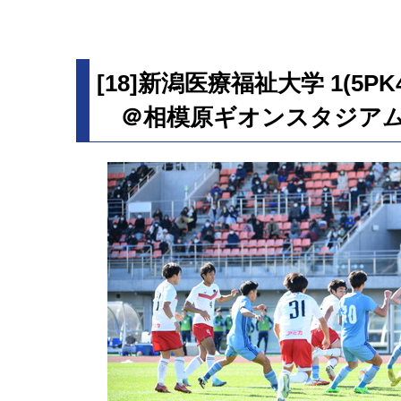
[18]新潟医療福祉大学 1(5PK
＠相模原ギオンスタジア