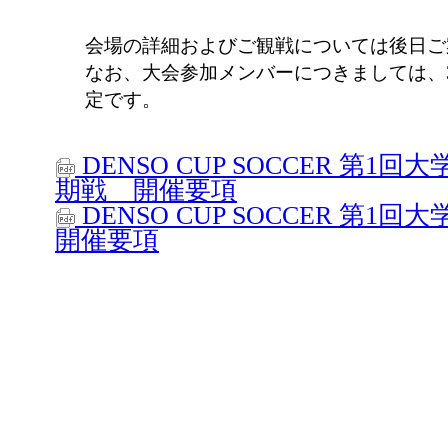
会場の詳細およびご観戦については後日ご
なお、大会参加メンバーにつきましては、
定です。
DENSO CUP SOCCER 第
期戦 開催要項
DENSO CUP SOCCER 第
開催要項