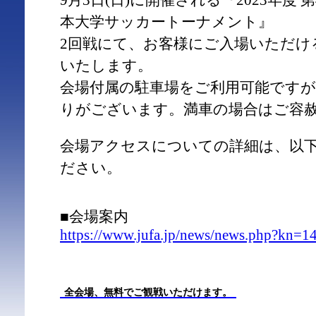
9月3日(日)に開催される『2023年度 
本大学サッカートーナメント』
2回戦にて、お客様にご入場いただけ
いたします。
会場付属の駐車場をご利用可能です
りがございます。満車の場合はご容
会場アクセスについての詳細は、以
ださい。
■会場案内
https://www.jufa.jp/news/news.php?kn=1
全会場、無料でご観戦いただけます。