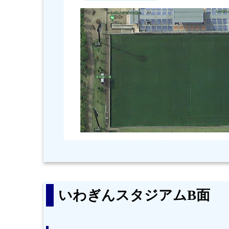
いわぎんスタジアムB面