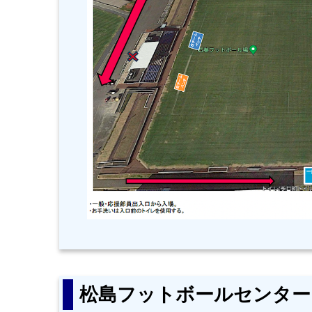
松島フットボールセンター