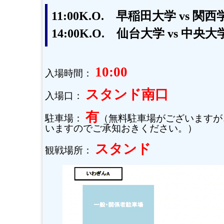
11:00K.O. 早稲田大学 vs 関
14:00K.O. 仙台大学 vs 中央大
10:00
入場時間：
スタンド南口
入場口：
有
駐車場：
（無料駐車場がございますが
いますのでご承知おきください。）
スタンド
観戦場所：