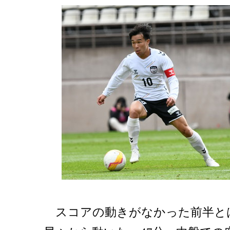
スコアの動きがなかった前半と