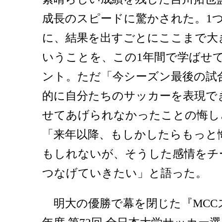
成長のスピードに驚かされた。1
に、結果を出すごとにここまで大
いうことを、この1年間で学ばせ
ント。ただ「今シーズン最後の試
的に自分たちのサッカーを表現で
せてあげられなかったことの悔し
「来年以降、もしかしたらもっと
もしれないが、そうした感情をチ
つなげていきたい」と語った。
明大の優勝で幕を閉じた『MCCスポーツp