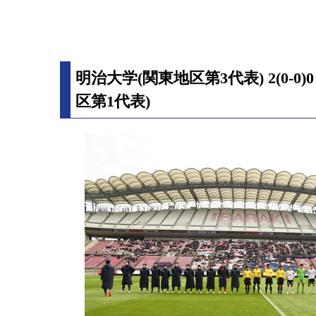
明治大学(関東地区第3代表) 2(0-0
区第1代表)