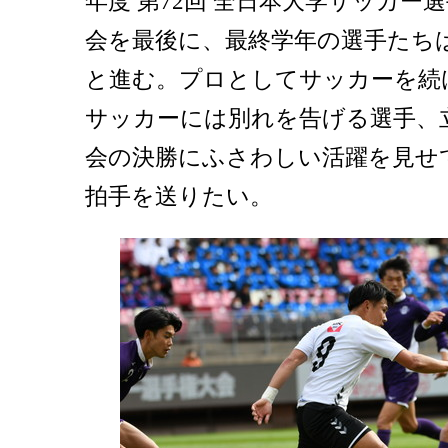
年度 第72回 全日本大学サッカー
会を最後に、最終学年の選手たち
と進む。プロとしてサッカーを続
サッカーには別れを告げる選手、
会の決勝にふさわしい活躍を見せ
拍手を送りたい。