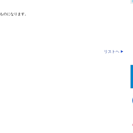
ものになります。
リストヘ