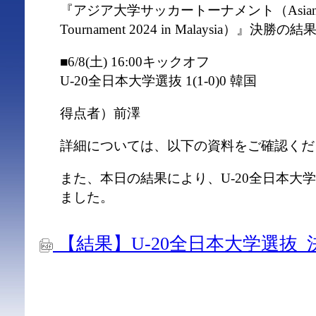
『アジア⼤学サッカートーナメント（Asian Univer
Tournament 2024 in Malaysia）
■6/8(土) 16:00キックオフ
U-20全日本大学選抜 1(1-0)0 韓国
得点者）前澤
詳細については、以下の資料をご確認くだ
また、本日の結果により、U-20全日本大
ました。
【結果】U-20全日本大学選抜_