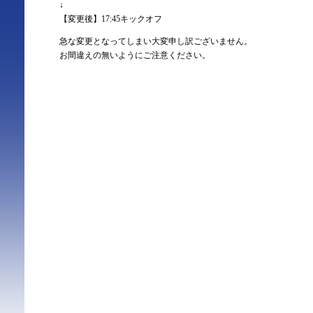
↓
【変更後】17:45キックオフ
急な変更となってしまい大変申し訳ございません。
お間違えの無いようにご注意ください。