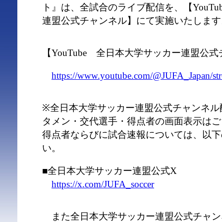
ト』は、全試合のライブ配信を、【YouTu
連盟公式チャンネル】にて実施いたします
【YouTube 全日本大学サッカー連盟公
https://www.youtube.com/@JUFA_Japan/st
※全日本大学サッカー連盟公式チャンネル
タメン・交代選手・得点者の画面表示はご
得点者ならびに試合速報については、以下
い。
■全日本大学サッカー連盟公式X
https://x.com/JUFA_soccer
また全日本大学サッカー連盟公式チャン