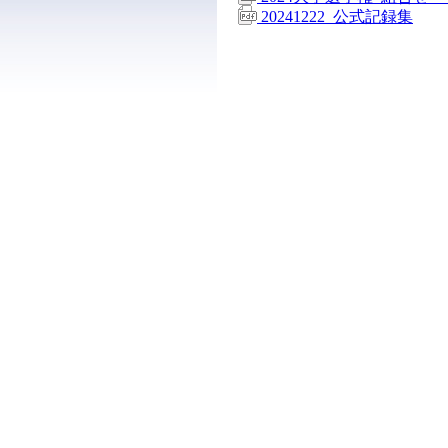
20241222_公式記録集