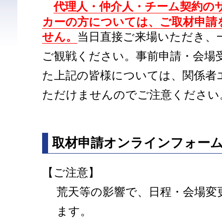
代理人・仲介人・チーム契約の
カーの方については、ご取材申請
せん。
当日直接ご来場いただき、
ご観戦ください。事前申請・会場
た上記の皆様については、関係者
ただけませんのでご注意ください
取材申請オンラインフォー
【ご注意】
荒天等の影響で、日程・会場変
ます。