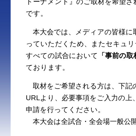
トーナメント』のご取材を希望さ
です。
本大会では、メディアの皆様に
っていただくため、またセキュリ
すべての試合において
「事前の取
ております。
取材をご希望される方は、下記
URLより、必要事項をご入力の上
申請を行ってください。
本大会は全試合・全会場一般公