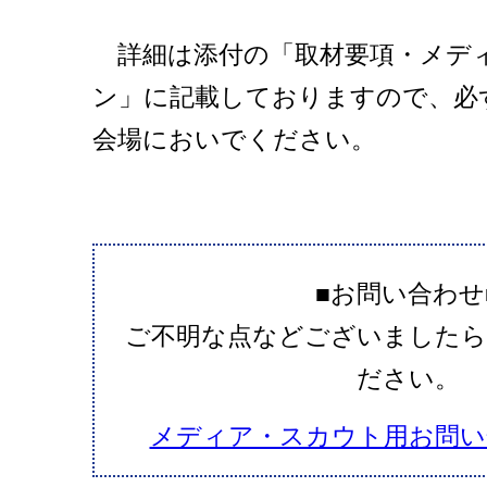
詳細は添付の「取材要項・メデ
ン」に記載しておりますので、必
会場においでください。
■お問い合わせ
ご不明な点などございましたら
ださい。
メディア・スカウト用お問い