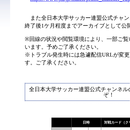
また全日本大学サッカー連盟公式チャン
終了後1ケ月程度までアーカイブとして公
※回線の状況や閲覧環境により、一部ご覧
います。予めご了承ください。
※トラブル発生時には急遽配信URLが変
す。ご了承ください。
全日本大学サッカー連盟公式チャンネル
ぞ！
日時
対戦カード（ク