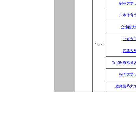
駒澤大学 
日本体育大
立命館大学
中京大学
14:00
常葉大学
新潟医療福祉大
福岡大学 
慶應義塾大学