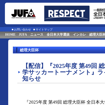
■
お問い合わせ
■
サイトマップ
HOME
JUFA
ニュース
全日本大学選抜
インカレ
総理大臣
総理大臣杯
【配信】『2025年度 第49回
学サッカートーナメント』ラ
知らせ
『2025年度 第49回 総理大臣杯 全日