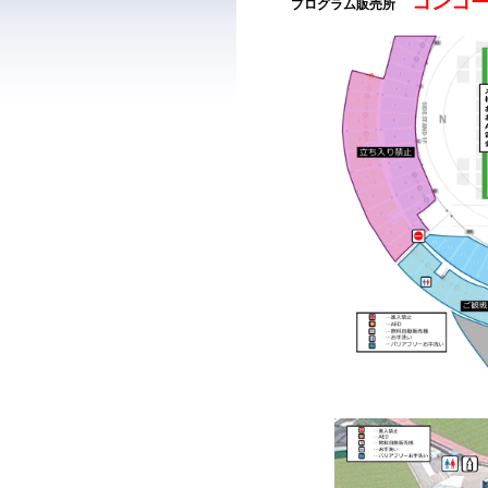
コンコー
プログラム販売所