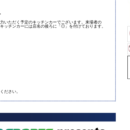
＞
力いただく予定のキッチンカーでございます。来場者の
キッチンカーには店名の後ろに「◎」を付けております。
ください。