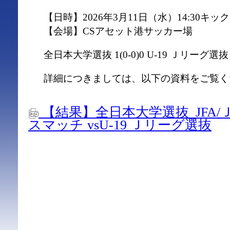
【日時】2026年3月11日（水）14:30キッ
【会場】CSアセット港サッカー場
全日本大学選抜 1(0-0)0 U-19 Ｊリーグ選抜
詳細につきましては、以下の資料をご覧く
【結果】全日本大学選抜_JFA
スマッチ vsU-19 Ｊリーグ選抜