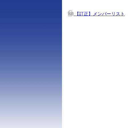
【訂正】メンバーリスト