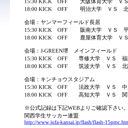
15:30 KICK OFF 大阪体育大学 
18:00 KICK OFF 明治大学 ＶＳ
会場：ヤンマーフィールド長居
15:30 KICK OFF 阪南大学 ＶＳ
18:00 KICK OFF 鹿屋体育大学 
会場：J-GREEN堺 メインフィールド
15:30 KICK OFF 専修大学 ＶＳ 
18:00 KICK OFF 筑波大学 ＶＳ 
会場：キンチョウスタジアム
15:30 KICK OFF 法政大学 ＶＳ 
18:00 KICK OFF 高知大学 ＶＳ 
※公式記録は下記WEBよりご確認下さい
関西学生サッカー連盟
http://www.jufa-kansai.jp/flash/flash-15pmc.ht