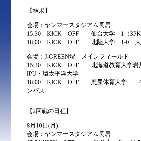
【結果】
会場：ヤンマースタジアム長居
15:30 KICK OFF 仙台大学 1（3P
18:00 KICK OFF 北陸大学 1-0
会場：J-GREEN堺 メインフィールド
15:30 KICK OFF 北海道教育大学
IPU・環太平洋大学
18:00 KICK OFF 鹿屋体育大学
ンパス
【2回戦の日程】
8月10日(月)
会場：ヤンマースタジアム長居