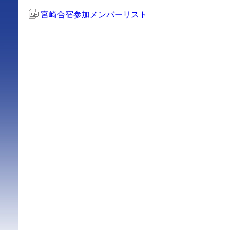
宮崎合宿参加メンバーリスト