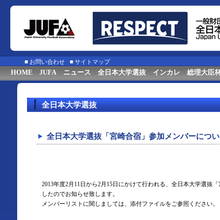
■
お問い合わせ
■
サイトマップ
HOME
JUFA
ニュース
全日本大学選抜
インカレ
総理大臣
全日本大学選抜
全日本大学選抜「宮崎合宿」参加メンバーについ
2013年度2月11日から2月15日にかけて行われる、全日本大学選
したのでお知らせ致します。
メンバーリストに関しましては、添付ファイルをご参照ください。