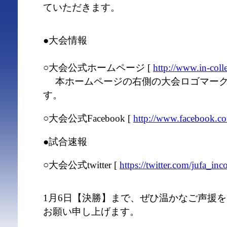
ていただきます。
●大会情報
○大会公式ホームページ [
http://www.in-coll
本ホームページの右側の大会ロゴマーク
す。
○大会公式Facebook [
http://www.facebook.c
●試合速報
○大会公式twitter [
https://twitter.com/jufa_inco
1月6日【決勝】まで、ぜひ温かなご声援
お願い申し上げます。