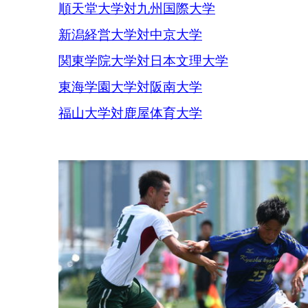
順天堂大学対九州国際大学
新潟経営大学対中京大学
関東学院大学対日本文理大学
東海学園大学対阪南大学
福山大学対鹿屋体育大学