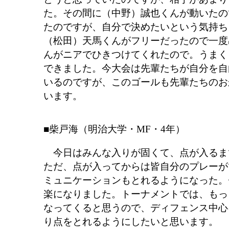
た。その間に（中野）誠也くんが動いたの
たのですが、自分で決めたいという気持ち
（松田）天馬くんがフリーだったので一度
んがニアでひきつけてくれたので。うまく
できました。今大会は先輩たちが自分を自
いるのですが、このゴールも先輩たちのお
います。
■柴戸海（明治大学・MF・4年）
今日はみんな入りが固くて、点が入るま
ただ、点が入ってからは皆自分のプレーが
ミュニケーションもとれるようになった。
楽になりました。トーナメントでは、もっ
なってくると思うので、ディフェンス中心
り点をとれるようにしたいと思います。