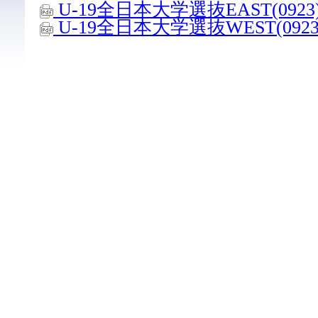
U-19全日本大学選抜EAST(0923
U-19全日本大学選抜WEST(0923