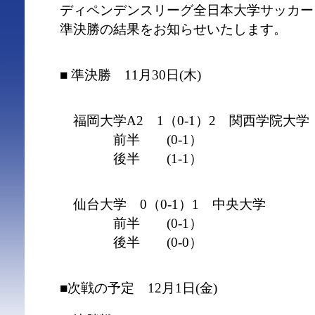
ディペンデンスリーグ全日本大学サッカー
準決勝の結果をお知らせいたします。
■ 準決勝 11月30日(木)
福岡大学A2 1（0-1）2 関西
前半 (0-1）
後半 (1-1）
仙台大学 0（0-1）1 中央大学
前半 (0-1）
後半 (0-0）
■次戦の予定 12月1日(金)