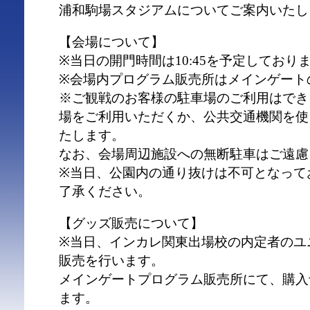
浦和駒場スタジアムについてご案内いたし
【会場について】
※当日の開門時間は10:45を予定しており
※会場内プログラム販売所はメインゲート
※ご観戦のお客様の駐車場のご利用はでき
場をご利用いただくか、公共交通機関を使
たします。
なお、会場周辺施設への無断駐車はご遠慮
※当日、公園内の通り抜けは不可となって
了承ください。
【グッズ販売について】
※当日、インカレ関東出場校の内定者のユ
販売を行います。
メインゲートプログラム販売所にて、購入
ます。