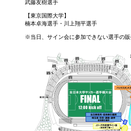
武藤友樹選手
【東京国際大学】
楠本卓海選手・川上翔平選手
※当日、サイン会に参加できない選手の販