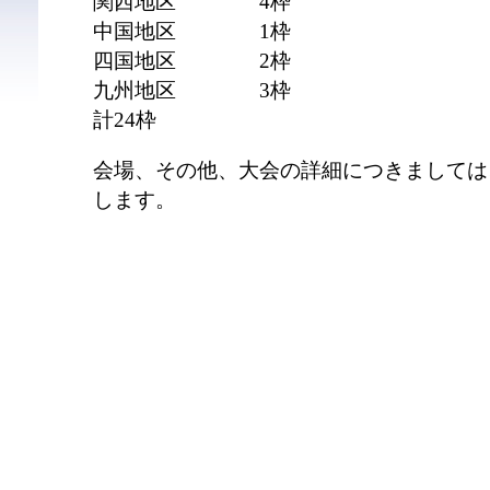
関西地区 4枠
中国地区 1枠
四国地区 2枠
九州地区 3枠
計24枠
会場、その他、大会の詳細につきましては
します。