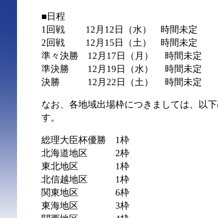
■日程
1回戦 12月12日（水） 時間未定
2回戦 12月15日（土） 時間未定
準々決勝 12月17日（月） 時間未定
準決勝 12月19日（水） 時間未定
決勝 12月22日（土） 時間未定
なお、各地域出場枠につきましては、以下
す。
総理大臣杯優勝 1枠
北海道地区 2枠
東北地区 1枠
北信越地区 1枠
関東地区 6枠
東海地区 3枠