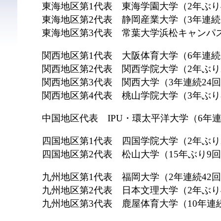
東海地区第1代表 東海学園大学（2年ぶり
東海地区第2代表 静岡産業大学（3年連続
東海地区第3代表 常葉大学浜松キャンパス
関西地区第1代表 大阪体育大学（6年連続
関西地区第2代表 関西学院大学（2年ぶり
関西地区第3代表 関西大学（3年連続24
関西地区第4代表 桃山学院大学（3年ぶり
中国地区代表 IPU・環太平洋大学（6年
四国地区第1代表 四国学院大学（2年ぶり
四国地区第2代表 松山大学（15年ぶり9
九州地区第1代表 福岡大学（2年連続42
九州地区第2代表 日本文理大学（2年ぶり
九州地区第3代表 鹿屋体育大学（10年連続