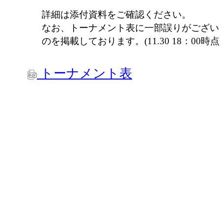
詳細は添付資料をご確認ください。
なお、トーナメント表に一部誤りがござい
のを掲載しております。(11.30 18：00時点
トーナメント表