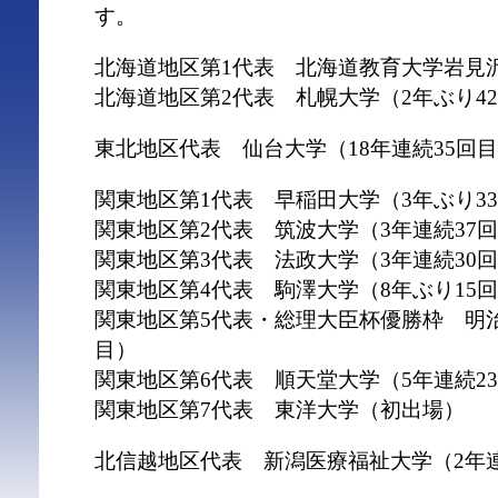
す。
北海道地区第1代表 北海道教育大学岩見沢
北海道地区第2代表 札幌大学（2年ぶり4
東北地区代表 仙台大学（18年連続35回
関東地区第1代表 早稲田大学（3年ぶり3
関東地区第2代表 筑波大学（3年連続37
関東地区第3代表 法政大学（3年連続30
関東地区第4代表 駒澤大学（8年ぶり15
関東地区第5代表・総理大臣杯優勝枠 明治
目）
関東地区第6代表 順天堂大学（5年連続2
関東地区第7代表 東洋大学（初出場）
北信越地区代表 新潟医療福祉大学（2年