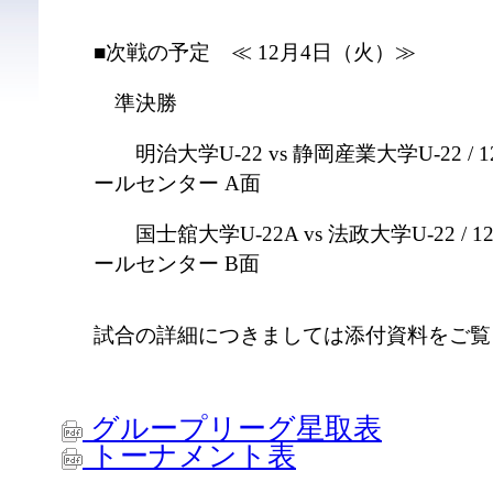
■次戦の予定 ≪ 12月4日（火）≫
準決勝
明治大学U-22 vs 静岡産業大学U-22 / 12
ールセンター A面
国士舘大学U-22A vs 法政大学U-22 / 12
ールセンター B面
試合の詳細につきましては添付資料をご覧
グループリーグ星取表
トーナメント表