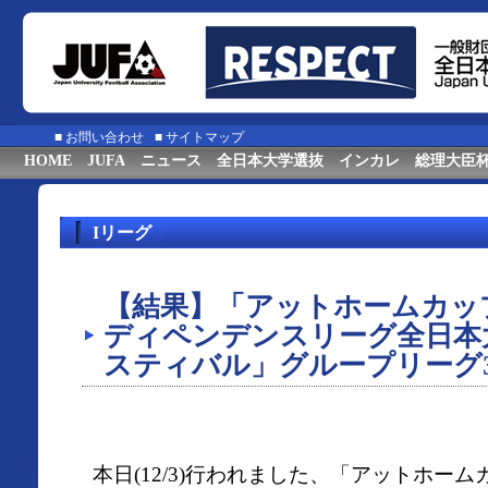
■
お問い合わせ
■
サイトマップ
HOME
JUFA
ニュース
全日本大学選抜
インカレ
総理大臣
Iリーグ
【結果】「アットホームカップ2
ディペンデンスリーグ全日本
スティバル」グループリーグ
本日(12/3)行われました、「アットホームカッ