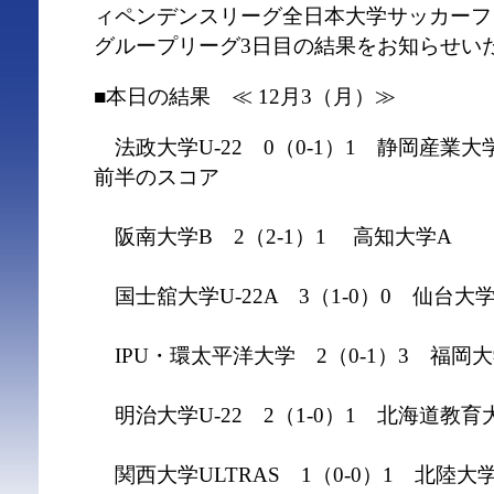
ィペンデンスリーグ全日本大学サッカーフ
グループリーグ3日目の結果をお知らせい
■本日の結果 ≪ 12月3（月）≫
法政大学U-22 0（0-1）1 静岡産業
前半のスコア
阪南大学B 2（2-1）1 高知大学A
国士舘大学U-22A 3（1-0）0 仙台大
IPU・環太平洋大学 2（0-1）3 福岡大
明治大学U-22 2（1-0）1 北海道教
関西大学ULTRAS 1（0-0）1 北陸大