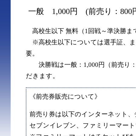
一般 1,000円 (前売り：800
高校生以下 無料（1回戦～準決勝ま
※高校生以下については選手証、ま
要。
決勝戦は一般：1,000円（前売り：
だきます。
《前売券販売について》
前売り券は以下のインターネット、
セブンイレブン、ファミリーマート