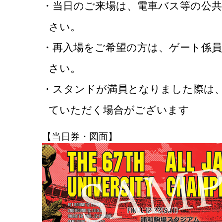
・当日のご来場は、電車バス等の公
さい。
・再入場をご希望の方は、ゲート係
さい。
・スタンドが満員となりました際は
ていただく場合がございます
【当日券・図面】