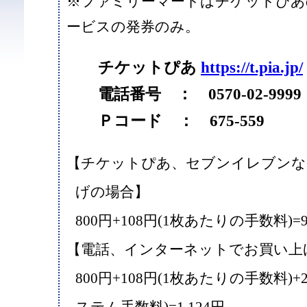
※ファミリーマートはチケットぴあ
ービスの発券のみ。
チケットぴあ
https://t.pia.jp/
電話番号 ： 0570-02-9999
Ｐコード ： 675-559
【チケットぴあ、セブンイレブンな
げの場合】
800円+108円(1枚あたりの手数料)=9
【電話、インターネットでお買い上
800円+108円(1枚あたりの手数料)