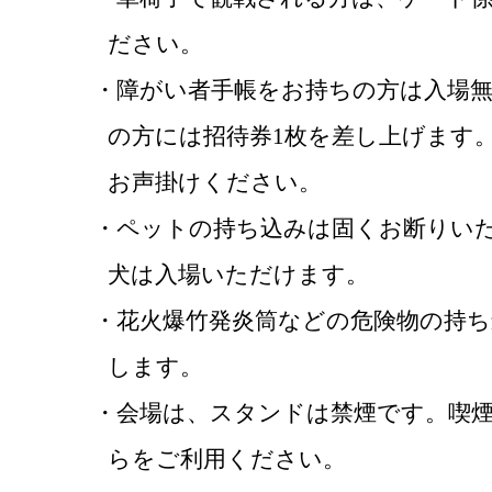
ださい。
・障がい者手帳をお持ちの方は入場
の方には招待券1枚を差し上げます
お声掛けください。
・ペットの持ち込みは固くお断りい
犬は入場いただけます。
・花火爆竹発炎筒などの危険物の持
します。
・会場は、スタンドは禁煙です。喫
らをご利用ください。