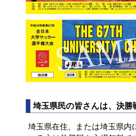
埼玉県民の皆さんは、決勝
埼玉県在住、または埼玉県内