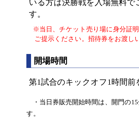
いる方は決勝戦を入場無料で
す。
※当日、チケット売り場に身分証明
ご提示ください。招待券をお渡し
開場時間
第1試合のキックオフ1時間前
・当日券販売開始時間は、開門の15
す。