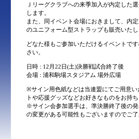
Ｊリーグクラブへの来季加入が内定した選
します。
また、同イベント会場におきまして、内定
のユニフォーム型ストラップも販売いたし
どなた様もご参加いただけるイベントです
さい。
日時 : 12月22日(土)決勝戦試合終了後
会場 : 浦和駒場スタジアム 場外広場
※サイン用色紙などは当連盟にてご用意い
トや応援グッズなどお好きなものをお持ち
※サイン会参加選手は、準決勝終了後の発
の変更がある可能性もございますのでご了