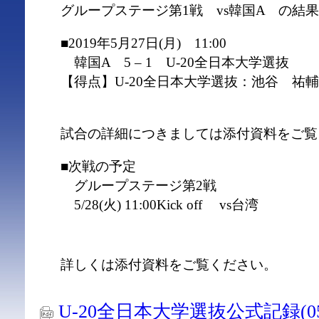
グループステージ第1戦 vs韓国A の結
■2019年5月27日(月) 11:00
韓国A 5 – 1 U-20全日本大学選抜
【得点】U-20全日本大学選抜：池谷 祐輔
試合の詳細につきましては添付資料をご覧
■次戦の予定
グループステージ第2戦
5/28(火) 11:00Kick off vs台湾
詳しくは添付資料をご覧ください。
U-20全日本大学選抜公式記録(05.